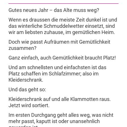
Gutes neues Jahr – das Alte muss weg?
Wenn es draussen die meiste Zeit dunkel ist und
das winterliche Schmuddelwetter einsetzt, sind
wir am liebsten zuhause, im gemütlichen Heim.
Doch wie passt Aufräumen mit Gemütlichkeit
zusammen?
Ganz einfach, auch Gemütlichkeit braucht Platz!
Und am schnellsten und einfachsten ist das
Platz schaffen im Schlafzimmer; also im
Kleiderschrank.
Und das geht so:
Kleiderschrank auf und alle Klammotten raus.
Jetzt wird sortiert.
Im ersten Durchgang geht alles weg, was nicht
mehr passt, kaputt ist oder unansehnlich