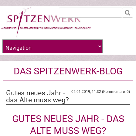
Zielseite
DAS SPITZENWERK-BLOG
Gutes neues Jahr -
02.01.2019, 11:32
(Kommentare: 0)
das Alte muss weg?
GUTES NEUES JAHR - DAS
ALTE MUSS WEG?