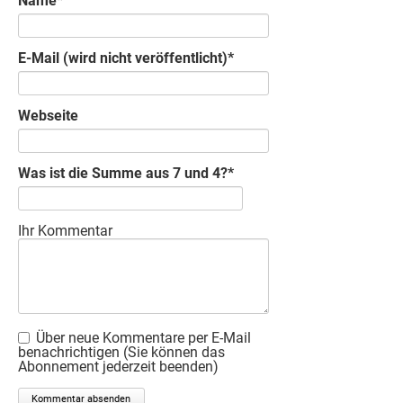
Name
*
Pflichtfeld
E-Mail (wird nicht veröffentlicht)
*
Webseite
Was ist die Summe aus 7 und 4?
*
Ihr Kommentar
Kommentar
Über neue Kommentare per E-Mail
benachrichtigen (Sie können das
Abonnement jederzeit beenden)