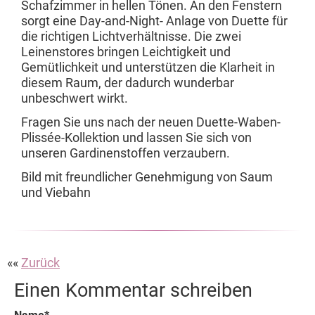
Schafzimmer in hellen Tönen. An den Fenstern
sorgt eine Day-and-Night- Anlage von Duette für
die richtigen Lichtverhältnisse. Die zwei
Leinenstores bringen Leichtigkeit und
Gemütlichkeit und unterstützen die Klarheit in
diesem Raum, der dadurch wunderbar
unbeschwert wirkt.
Fragen Sie uns nach der neuen Duette-Waben-
Plissée-Kollektion und lassen Sie sich von
unseren Gardinenstoffen verzaubern.
Bild mit freundlicher Genehmigung von Saum
und Viebahn
Zurück
Einen Kommentar schreiben
Pflichtfeld