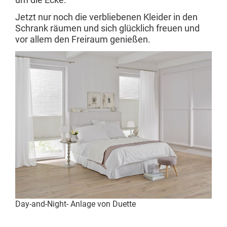
um die Ecke.
Jetzt nur noch die verbliebenen Kleider in den
Schrank räumen und sich glücklich freuen und
vor allem den Freiraum genießen.
Day-and-Night- Anlage von Duette