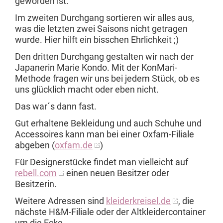
geworden ist.
Im zweiten Durchgang sortieren wir alles aus,
was die letzten zwei Saisons nicht getragen
wurde. Hier hilft ein bisschen Ehrlichkeit ;)
Den dritten Durchgang gestalten wir nach der
Japanerin Marie Kondo. Mit der KonMari-
Methode fragen wir uns bei jedem Stück, ob es
uns glücklich macht oder eben nicht.
Das war´s dann fast.
Gut erhaltene Bekleidung und auch Schuhe und
Accessoires kann man bei einer Oxfam-Filiale
abgeben (
oxfam.de
)
Für Designerstücke findet man vielleicht auf
rebell.com
einen neuen Besitzer oder
Besitzerin.
Weitere Adressen sind
kleiderkreisel.de
, die
nächste H&M-Filiale oder der Altkleidercontainer